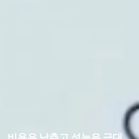
비용은 낮추고 성능은 극대